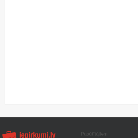
Pasūtītājiem