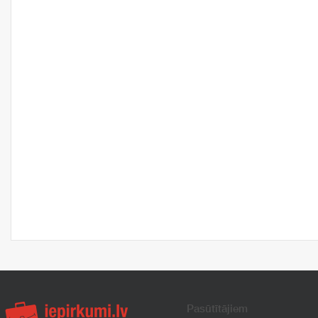
Pasūtītājiem