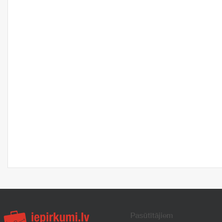
Pasūtītājiem