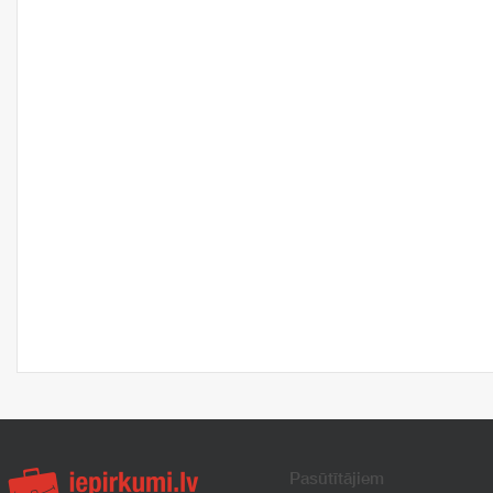
Pasūtītājiem