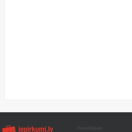
Pasūtītājiem