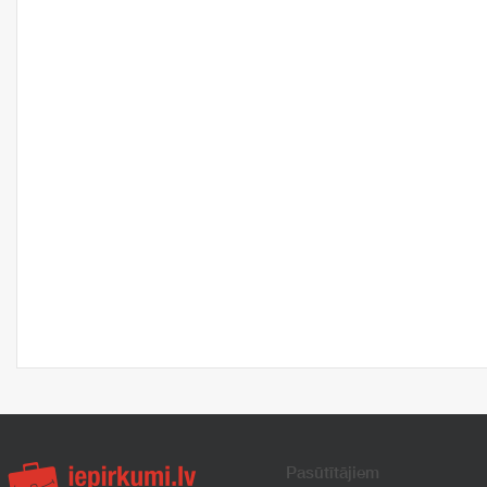
Pasūtītājiem