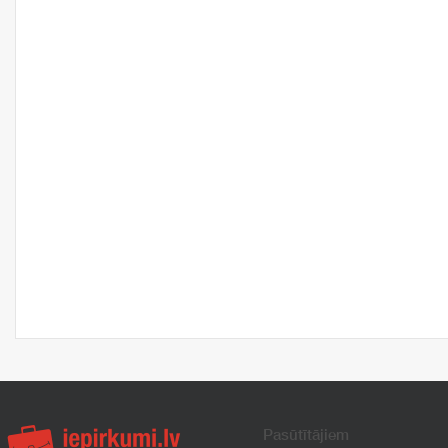
Pasūtītājiem