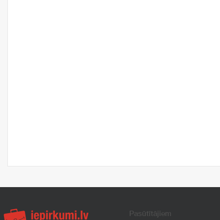
Pasūtītājiem