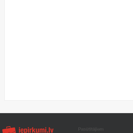
Pasūtītājiem