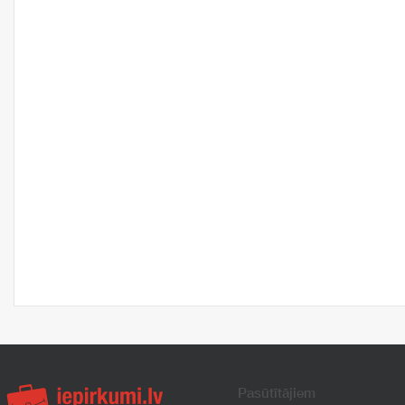
Pasūtītājiem