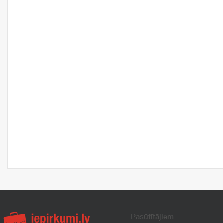
Pasūtītājiem