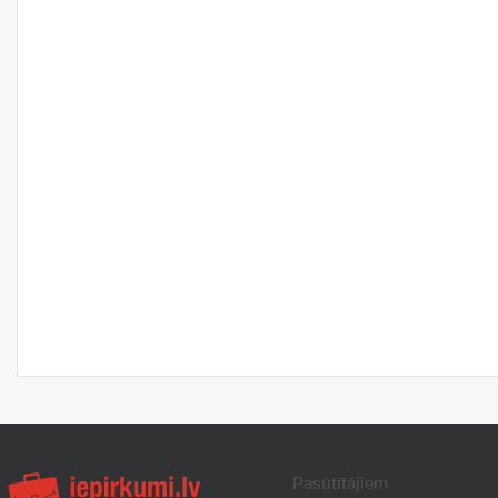
Pasūtītājiem