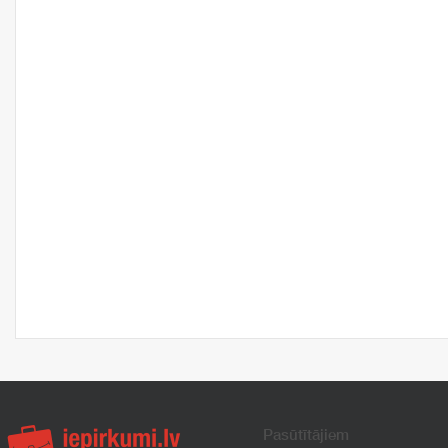
Pasūtītājiem