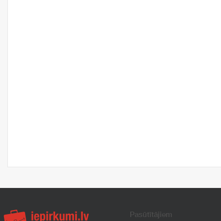
Pasūtītājiem