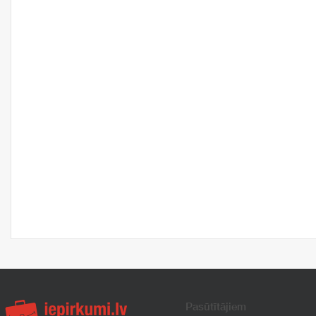
Pasūtītājiem