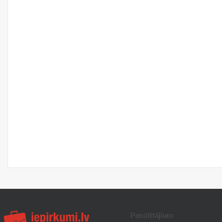
Pasūtītājiem