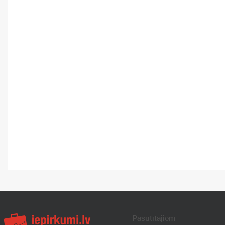
Pasūtītājiem