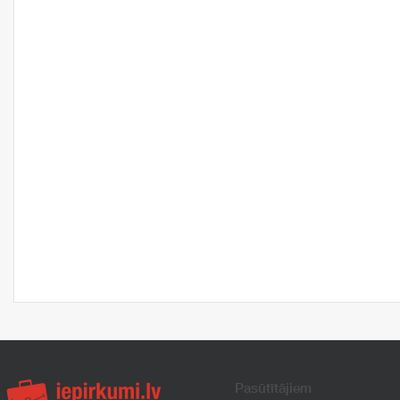
Pasūtītājiem