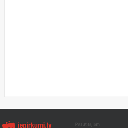
Pasūtītājiem