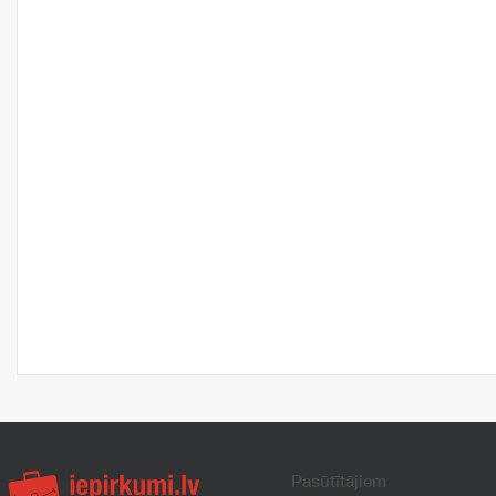
Pasūtītājiem