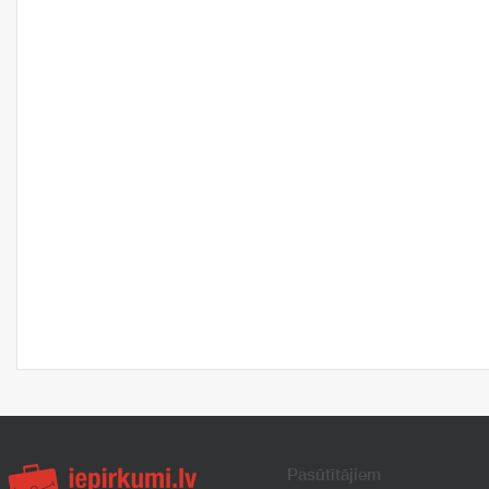
Pasūtītājiem