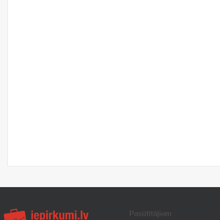
Pasūtītājiem