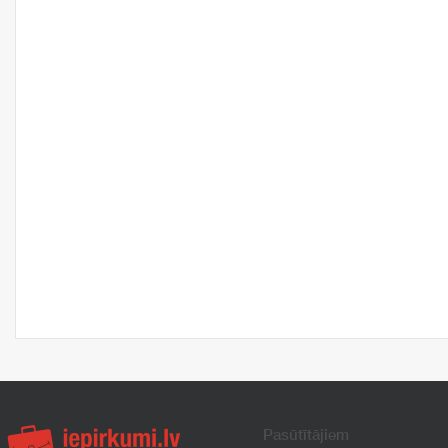
Pasūtītājiem