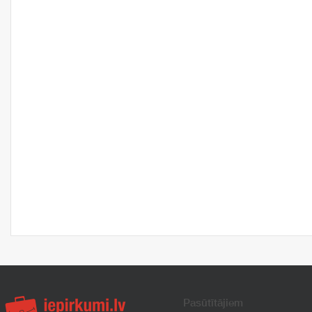
Pasūtītājiem