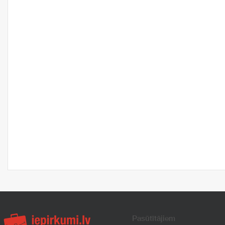
Pasūtītājiem