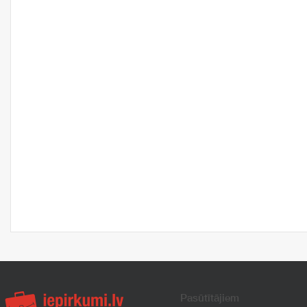
Pasūtītājiem