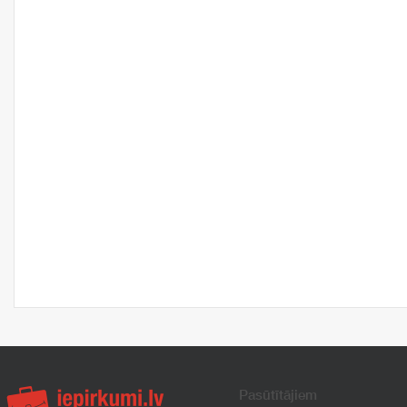
Pasūtītājiem