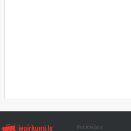
Pasūtītājiem