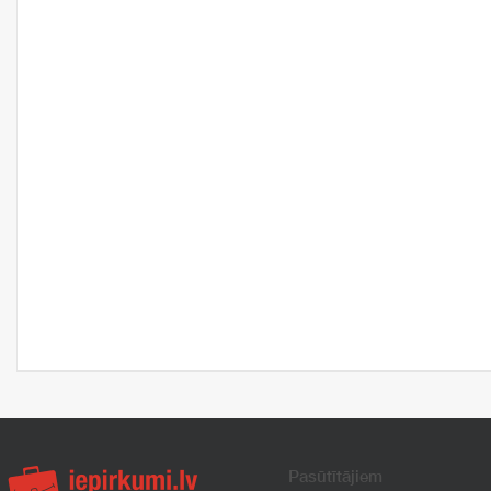
Pasūtītājiem