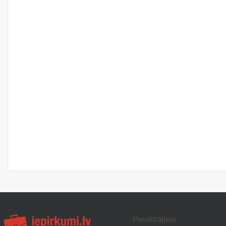
Pasūtītājiem