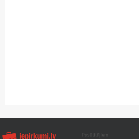
Pasūtītājiem