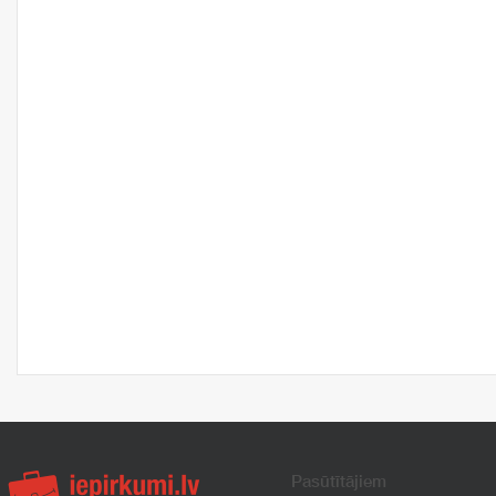
Pasūtītājiem