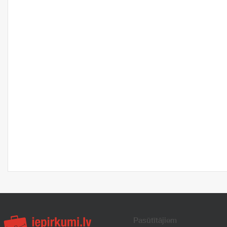
Pasūtītājiem