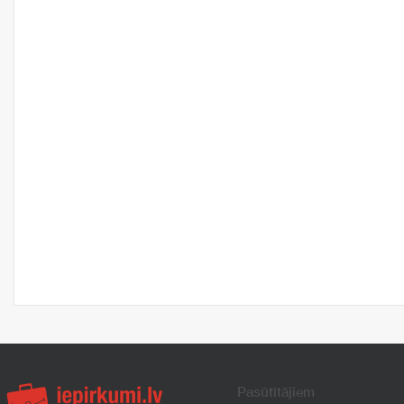
Pasūtītājiem