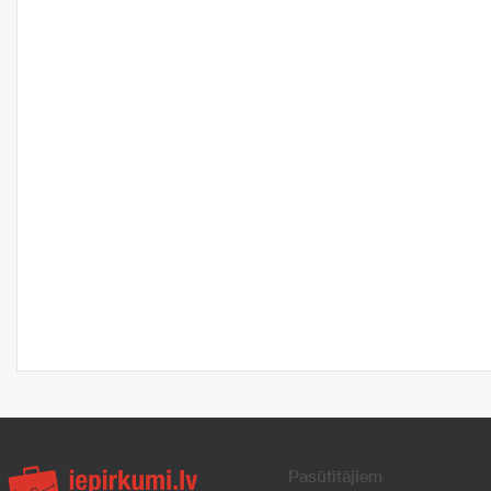
Pasūtītājiem