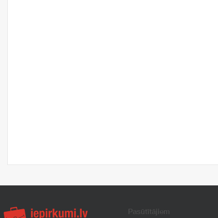
Pasūtītājiem