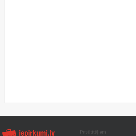
Pasūtītājiem