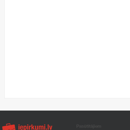
Pasūtītājiem