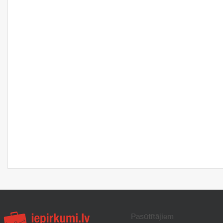
Pasūtītājiem