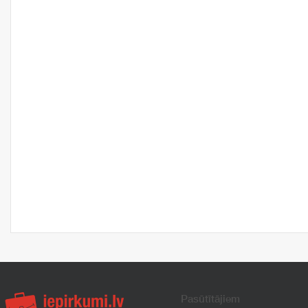
Pasūtītājiem