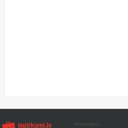
Pasūtītājiem