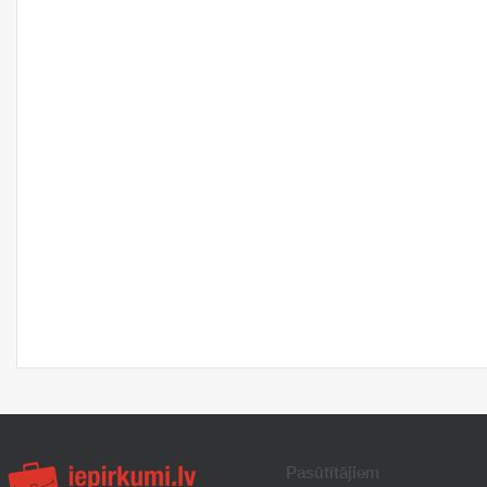
Pasūtītājiem