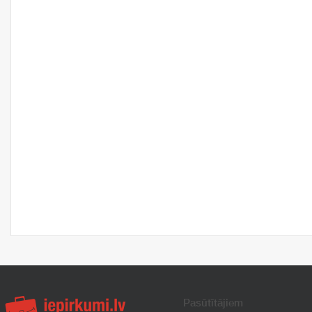
Pasūtītājiem