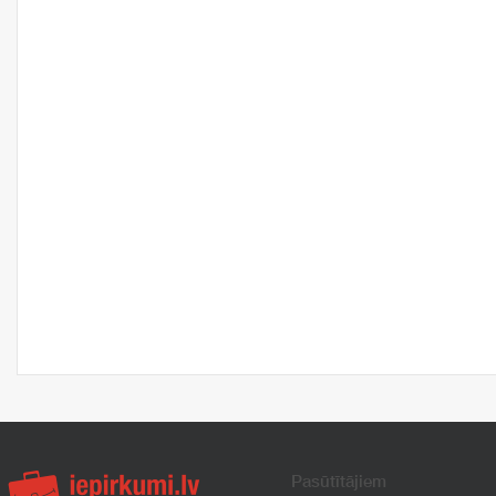
Pasūtītājiem