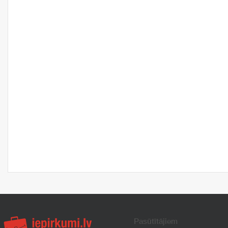
Pasūtītājiem