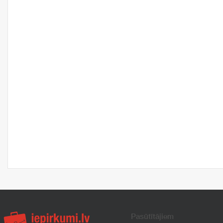
Pasūtītājiem