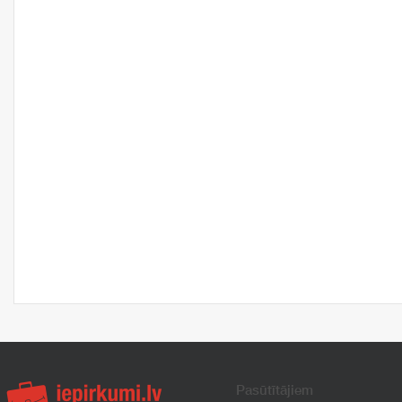
Pasūtītājiem