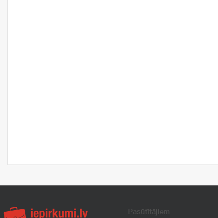
Pasūtītājiem