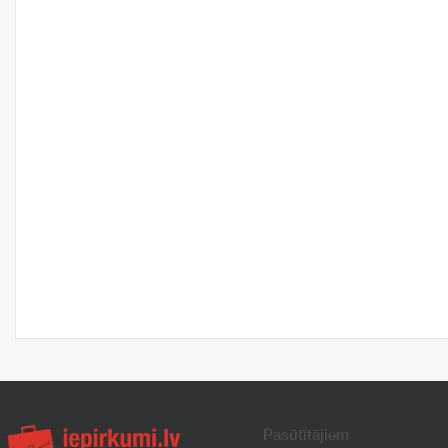
Pasūtītājiem