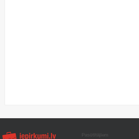
Pasūtītājiem